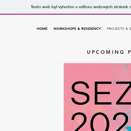
Tento web byl vytvořen v editoru webových stránek
HOME
WORKSHOPS & RESIDENCY
PROJECTS & 
UPCOMING P