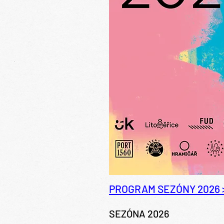
PROGRAM SEZÓNY 2026 
SEZÓNA 2026